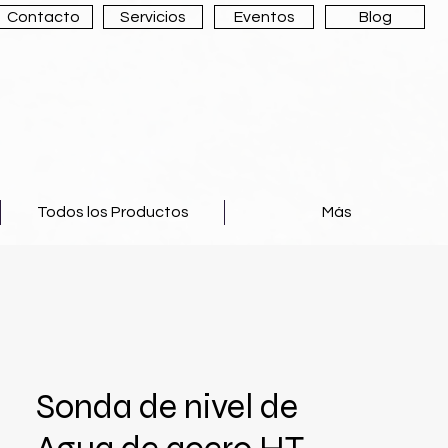
Contacto
Servicios
Eventos
Blog
Todos los Productos
Más
Sonda de nivel de