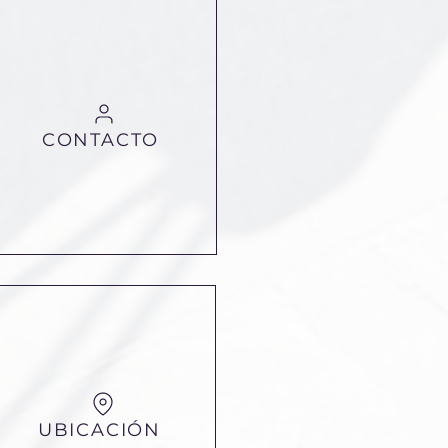
CONTACTO
UBICACIÓN