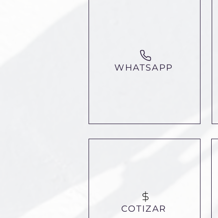
WHATSAPP
COTIZAR