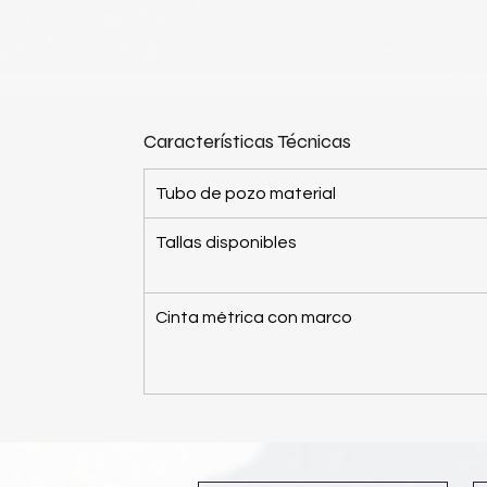
Características Técnicas
Tubo de pozo material
Tallas disponibles
Cinta métrica con marco