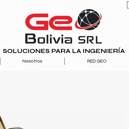
SOLUCIONES PARA LA INGENIERÍA
Nosotros
RED GEO