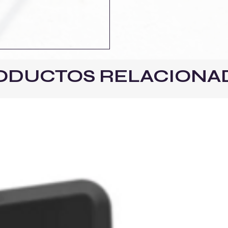
ODUCTOS RELACIONA