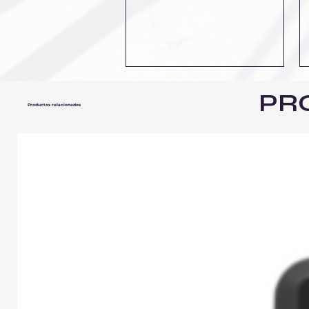
PR
Productos relacionados