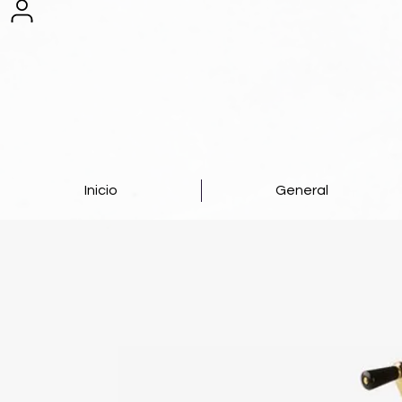
Inicio
General