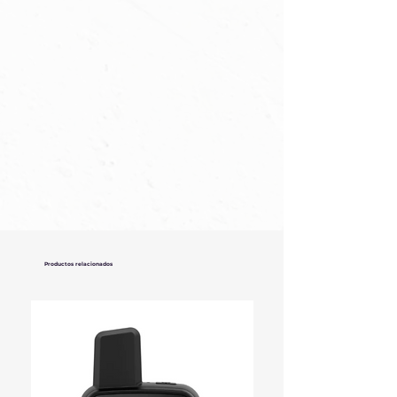
Productos relacionados