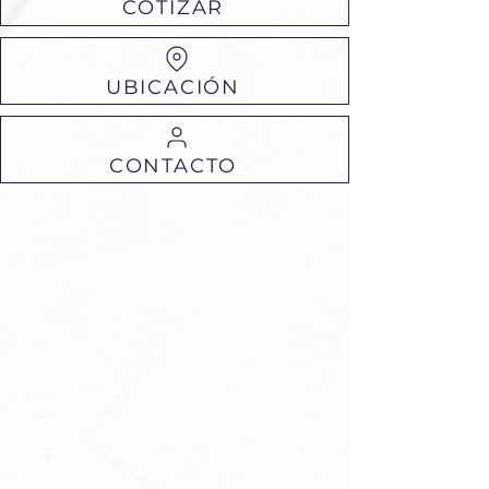
COTIZAR
UBICACIÓN
CONTACTO