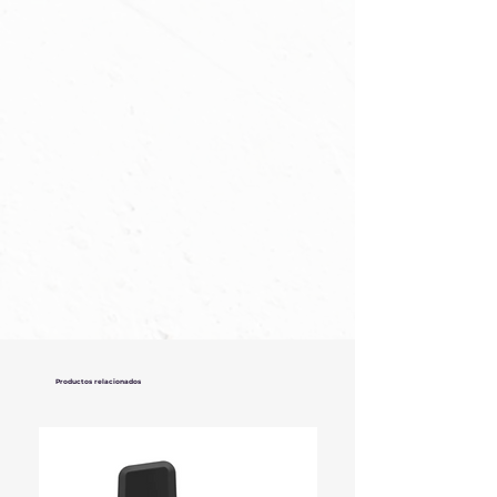
Productos relacionados