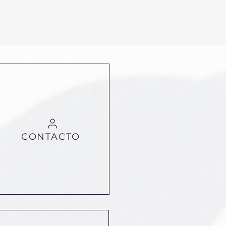
CONTACTO