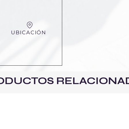
UBICACIÓN
ODUCTOS RELACIONA