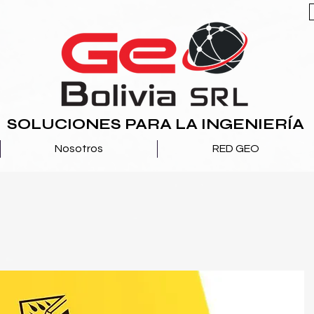
SOLUCIONES PARA LA INGENIERÍA
Nosotros
RED GEO