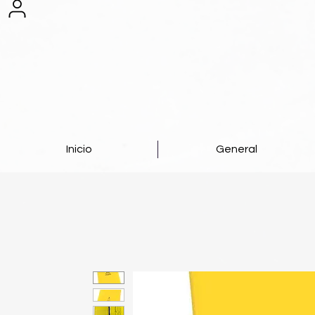
Inicio
General