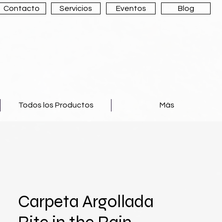
Contacto
Servicios
Eventos
Blog
Todos los Productos
Más
Carpeta Argollada