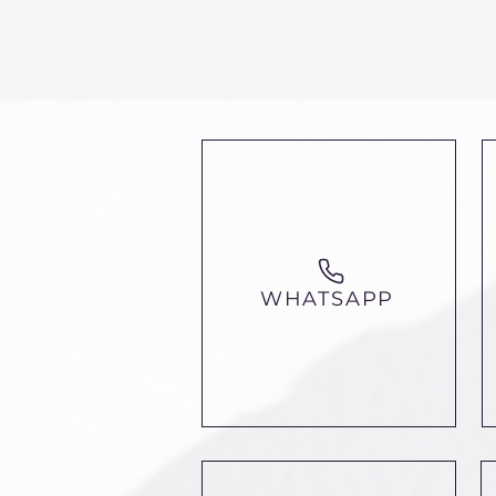
WHATSAPP