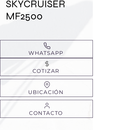
SKYCRUISER
MF2500
WHATSAPP
COTIZAR
UBICACIÓN
CONTACTO