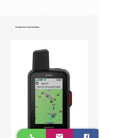
Productos relacionados