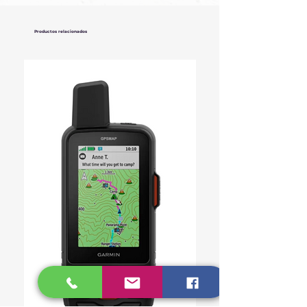
Productos relacionados