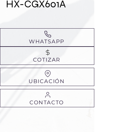
HX-CGX601A
WHATSAPP
COTIZAR
UBICACIÓN
CONTACTO