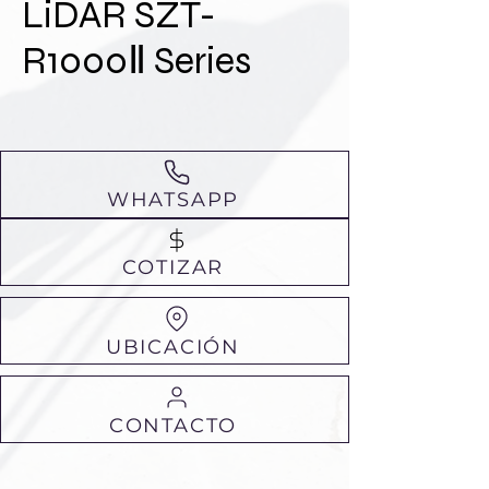
LiDAR SZT-
R1000Ⅱ Series
WHATSAPP
COTIZAR
UBICACIÓN
CONTACTO