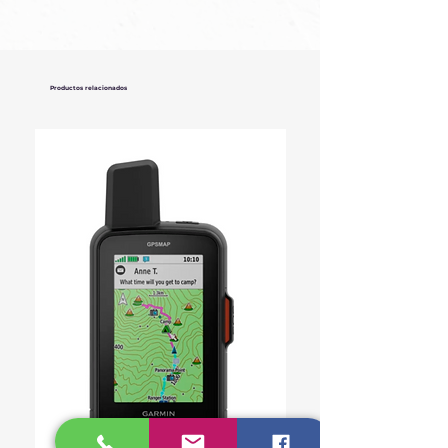
Productos relacionados