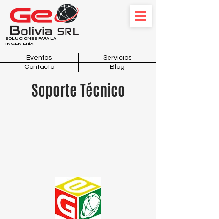
SOLUCIONES PARA LA
INGENIERÍA
Eventos
Servicios
Contacto
Blog
Soporte Técnico