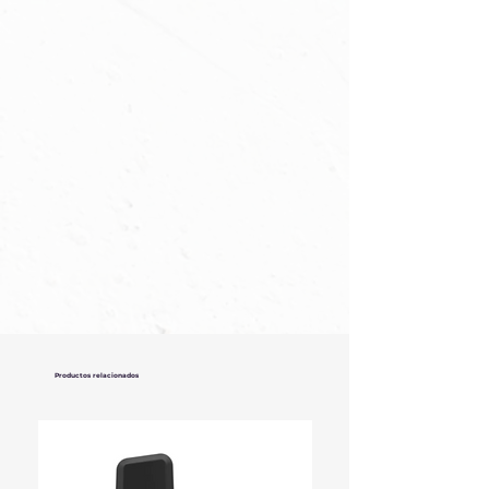
Productos relacionados