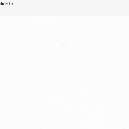
cliente.