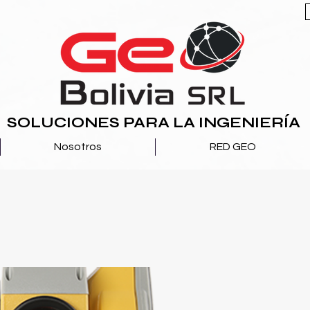
SOLUCIONES PARA LA INGENIERÍA
Nosotros
RED GEO