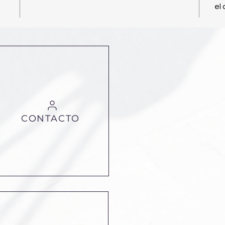
el 
CONTACTO