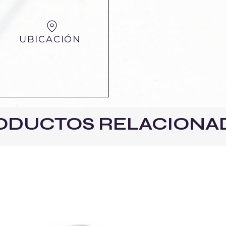
UBICACIÓN
ODUCTOS RELACIONA