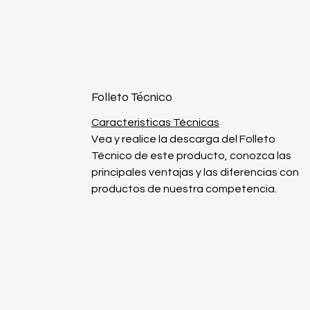
Folleto Técnico
Caracteristicas Técnicas
Vea y realice la descarga del Folleto
Técnico de este producto, conozca las
principales ventajas y las diferencias con
productos de nuestra competencia.