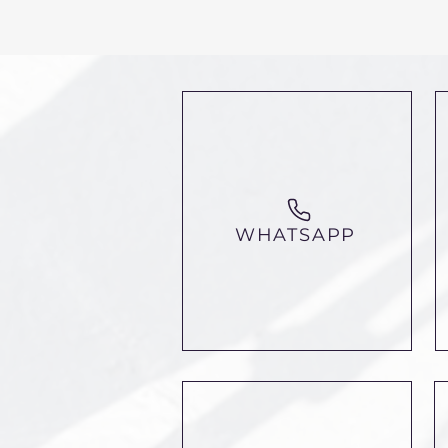
WHATSAPP