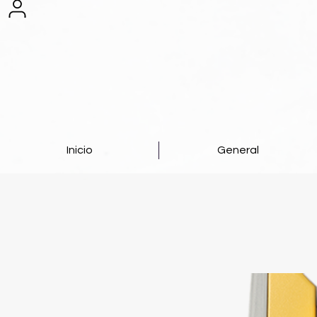
Inicio
General