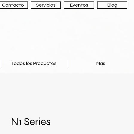
Contacto
Servicios
Eventos
Blog
Todos los Productos
Más
N1 Series