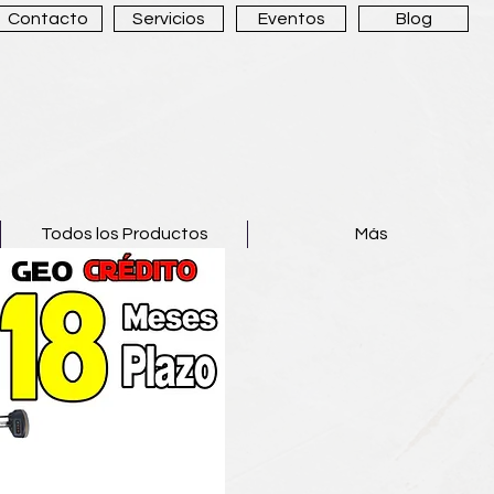
Contacto
Servicios
Eventos
Blog
Todos los Productos
Más