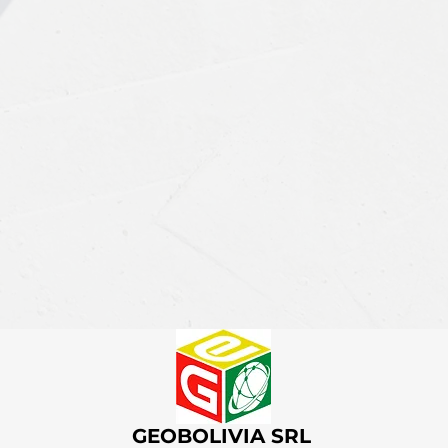
GEOBOLIVIA SRL