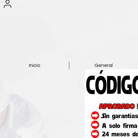
Inicio
General