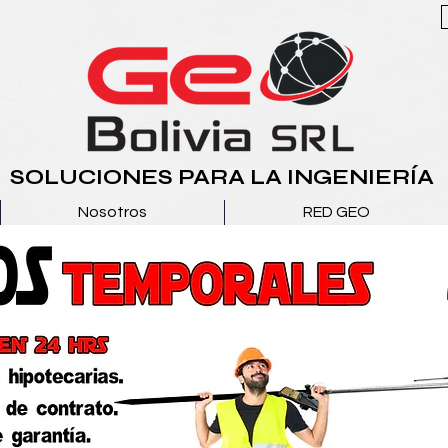
SOLUCIONES PARA LA INGENIERÍA
Nosotros
RED GEO